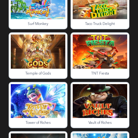
Surf Monkey
Taco Truck Delight
Temple of Gods
TNT Fiesta
Tower of Riches
Vault of Riches