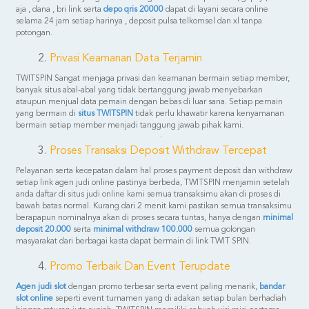
aja , dana , bri link serta
depo qris 20000
dapat di layani secara online
selama 24 jam setiap harinya , deposit pulsa telkomsel dan xl tanpa
potongan.
2.
Privasi Keamanan Data Terjamin
TWITSPIN Sangat menjaga privasi dan keamanan bermain setiap member,
banyak situs abal-abal yang tidak bertanggung jawab menyebarkan
ataupun menjual data pemain dengan bebas di luar sana. Setiap pemain
yang bermain di
situs TWITSPIN
tidak perlu khawatir karena kenyamanan
bermain setiap member menjadi tanggung jawab pihak kami.
3.
Proses Transaksi Deposit Withdraw Tercepat
Pelayanan serta kecepatan dalam hal proses payment deposit dan withdraw
setiap link agen judi online pastinya berbeda, TWITSPIN menjamin setelah
anda daftar di situs judi online kami semua transaksimu akan di proses di
bawah batas normal. Kurang dari 2 menit kami pastikan semua transaksimu
berapapun nominalnya akan di proses secara tuntas, hanya dengan
minimal
deposit 20.000
serta
minimal withdraw 100.000
semua golongan
masyarakat dari berbagai kasta dapat bermain di link TWIT SPIN.
4.
Promo Terbaik Dan Event Terupdate
Agen judi slot
dengan promo terbesar serta event paling menarik,
bandar
slot online
seperti event turnamen yang di adakan setiap bulan berhadiah