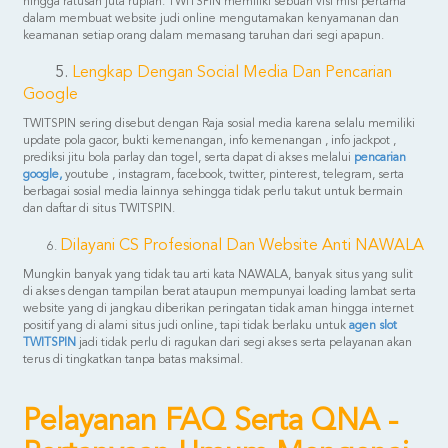
hingga ratusan juta rupiah. TWITSPIN memiliki sebuah visi misi pertama
dalam membuat website judi online mengutamakan kenyamanan dan
keamanan setiap orang dalam memasang taruhan dari segi apapun.
5.
Lengkap Dengan Social Media Dan Pencarian
Google
TWITSPIN sering disebut dengan Raja sosial media karena selalu memiliki
update pola gacor, bukti kemenangan, info kemenangan , info jackpot ,
prediksi jitu bola parlay dan togel, serta dapat di akses melalui
pencarian
google,
youtube , instagram, facebook, twitter, pinterest, telegram, serta
berbagai sosial media lainnya sehingga tidak perlu takut untuk bermain
dan daftar di situs TWITSPIN.
Dilayani CS Profesional Dan Website Anti NAWALA
6.
Mungkin banyak yang tidak tau arti kata NAWALA, banyak situs yang sulit
di akses dengan tampilan berat ataupun mempunyai loading lambat serta
website yang di jangkau diberikan peringatan tidak aman hingga internet
positif yang di alami situs judi online, tapi tidak berlaku untuk
agen slot
TWITSPIN
jadi tidak perlu di ragukan dari segi akses serta pelayanan akan
terus di tingkatkan tanpa batas maksimal.
Pelayanan FAQ Serta QNA -