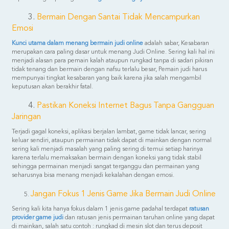
	3. 
Bermain Dengan Santai Tidak Mencampurkan
Emosi
Kunci utama dalam menang bermain judi online
adalah sabar, Kesabaran
merupakan cara paling dasar untuk menang Judi Online. Sering kali hal ini
menjadi alasan para pemain kalah ataupun rungkad tanpa di sadari pikiran
tidak tenang dan bermain dengan nafsu terlalu besar, Pemain judi harus
mempunyai tingkat kesabaran yang baik karena jika salah mengambil
keputusan akan berakhir fatal.
	4. 
Pastikan Koneksi Internet Bagus Tanpa Gangguan
Jaringan
Terjadi gagal koneksi, aplikasi berjalan lambat, game tidak lancar, sering
keluar sendiri, ataupun permainan tidak dapat di mainkan dengan normal
sering kali menjadi masalah yang paling sering di temui setiap harinya
karena terlalu memaksakan bermain dengan koneksi yang tidak stabil
sehingga permainan menjadi sangat terganggu dan permainan yang
seharusnya bisa menang menjadi kekalahan dengan emosi.
Jangan Fokus 1 Jenis Game Jika Bermain Judi Online
	5. 
Sering kali kita hanya fokus dalam 1 jenis game padahal terdapat
ratusan
provider game judi
dan ratusan jenis permainan taruhan online yang dapat
di mainkan, salah satu contoh : rungkad di mesin slot dan terus deposit