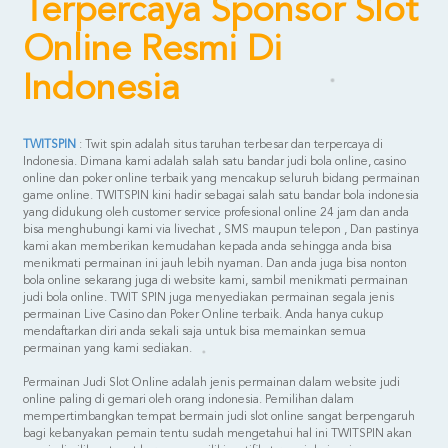
Terpercaya Sponsor Slot
Online Resmi Di
Indonesia
TWITSPIN
: Twit spin adalah situs taruhan terbesar dan terpercaya di
Indonesia. Dimana kami adalah salah satu bandar judi bola online, casino
online dan poker online terbaik yang mencakup seluruh bidang permainan
game online. TWITSPIN kini hadir sebagai salah satu bandar bola indonesia
yang didukung oleh customer service profesional online 24 jam dan anda
bisa menghubungi kami via livechat , SMS maupun telepon , Dan pastinya
kami akan memberikan kemudahan kepada anda sehingga anda bisa
menikmati permainan ini jauh lebih nyaman. Dan anda juga bisa nonton
bola online sekarang juga di website kami, sambil menikmati permainan
judi bola online. TWIT SPIN juga menyediakan permainan segala jenis
permainan Live Casino dan Poker Online terbaik. Anda hanya cukup
mendaftarkan diri anda sekali saja untuk bisa memainkan semua
permainan yang kami sediakan.
Permainan Judi Slot Online adalah jenis permainan dalam website judi
online paling di gemari oleh orang indonesia. Pemilihan dalam
mempertimbangkan tempat bermain judi slot online sangat berpengaruh
bagi kebanyakan pemain tentu sudah mengetahui hal ini TWITSPIN akan