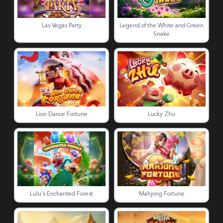
Las Vegas Party
Legend of the White and Green
Snake
Lion Dance Fortune
Lucky Zhu
Lulu's Enchanted Forest
Mahjong Fortune