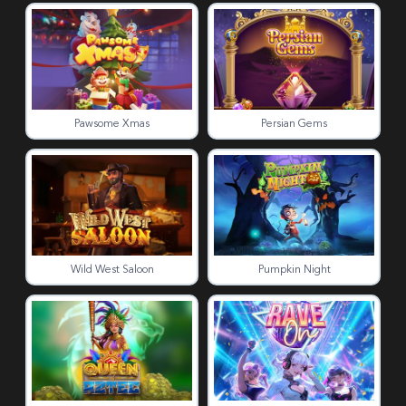
Pawsome Xmas
Persian Gems
Wild West Saloon
Pumpkin Night