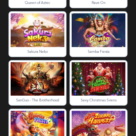
Queen of Aztec
Rave On
Sakura Neko
Samba Fiesta
SanGuo - The Brotherhood
Sexy Christmas Sirens