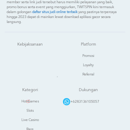
member serta link judi tersebut harus memiliki pelayanan yang baik,
promo bonus serta event yang menggiurkan, TWITSPIN kini termasuk
dalam golongan
daftar situs judi online terbaik
yang pastinya terpercaya
hingga 2023 dapat di mainkan lewat download aplikasi gacor secara
langsung.
Kebijaksanaan
Platform
Promosi
Loyalty
Referral
Kategori
Dukungan
Hot Games
+6283136105057
Slots
Live Casino
Race