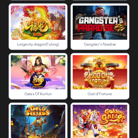
Longevity dragon(Fulong)
Gangster's Paradise
Gates Of Kunlun
God of Fortune