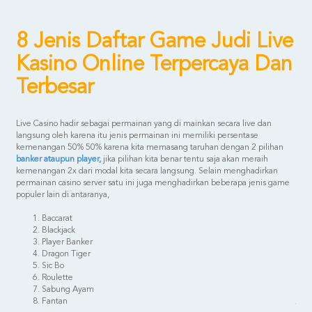
8 Jenis Daftar Game Judi Live
Kasino Online Terpercaya Dan
Terbesar
Live Casino hadir sebagai permainan yang di mainkan secara live dan
langsung oleh karena itu jenis permainan ini memiliki persentase
kemenangan 50% 50% karena kita memasang taruhan dengan 2 pilihan
banker ataupun player,
jika pilihan kita benar tentu saja akan meraih
kemenangan 2x dari modal kita secara langsung. Selain menghadirkan
permainan casino server satu ini juga menghadirkan beberapa jenis game
populer lain di antaranya,
1. Baccarat
2. Blackjack
3. Player Banker
4. Dragon Tiger
5. Sic Bo
6. Roulette
7. Sabung Ayam
8. Fantan