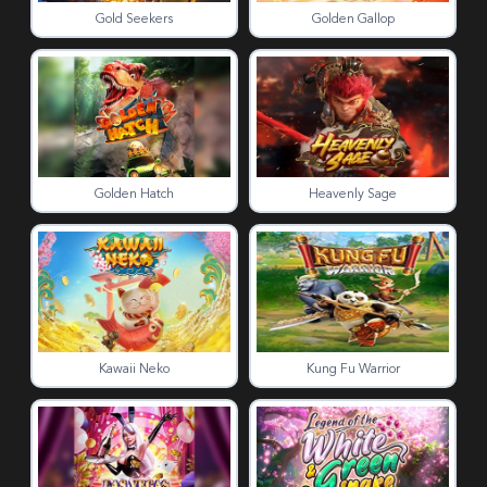
Gold Seekers
Golden Gallop
Golden Hatch
Heavenly Sage
Kawaii Neko
Kung Fu Warrior