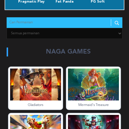
Pragmatic Play
Fat Panda
PG Soft
Slot
NAGA GAMES
Gladiators
Mermaid's Treasure