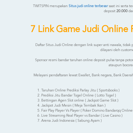
TWITSPIN merupakan
Situs judi online terbesar
saat ini serta
deposit
20.000
da
7 Link Game Judi Online P
Daftar Situs Judi Online dengan link super anti nawala, tida
dilayani oleh custo
Sponsor resmi bandar taruhan online deposit pulsa tanpa pot
ataupun bocoran
Melayani pendaftaran lewat Ewallet, Bank negara, Bank Daerah, Kr
1. Taruhan Online Prediksi Parlay Jitu ( Sportsbooks )
2. Prediksi Jitu Bandar Togel Online ( Lotto Togel )
3. Bettingan Agen Slot online ( Jackpot Game Slot )
4. Jackpot Judi Mesin ( Meja Tembak Ikan )
5. Fair Play Player Vs Player ( Poker Domino Bandarqq Online
6. Live Streaming Real Player vs Bandar ( Live Casino )
7. Arena Judi Indonesia ( Sabung Ayam )