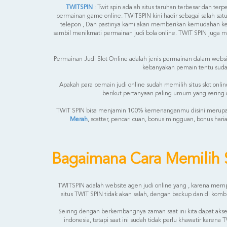
TWITSPIN
: Twit spin adalah situs taruhan terbesar dan ter
permainan game online. TWITSPIN kini hadir sebagai salah sat
telepon , Dan pastinya kami akan memberikan kemudahan kepa
sambil menikmati permainan judi bola online. TWIT SPIN juga me
Permainan Judi Slot Online adalah jenis permainan dalam websi
kebanyakan pemain tentu sudah 
Apakah para pemain judi online sudah memilih situs slot onl
berikut pertanyaan paling umum yang sering di 
TWIT SPIN bisa menjamin 100% kemenanganmu disini merupakan
Merah
, scatter, pencari cuan, bonus mingguan, bonus h
Bagaimana Cara Memilih Si
TWITSPIN adalah website agen judi online yang , karena mempun
situs TWIT SPIN tidak akan salah, dengan backup dan di kom
Seiring dengan berkembangnya zaman saat ini kita dapat akses
indonesia, tetapi saat ini sudah tidak perlu khawatir kare