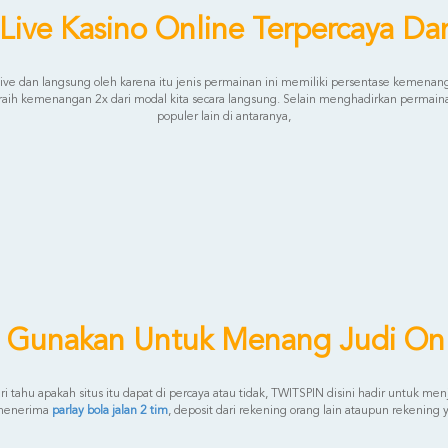
Live Kasino Online Terpercaya Da
 live dan langsung oleh karena itu jenis permainan ini memiliki persentase kemen
meraih kemenangan 2x dari modal kita secara langsung. Selain menghadirkan permain
populer lain di antaranya,
Di Gunakan Untuk Menang Judi On
cari tahu apakah situs itu dapat di percaya atau tidak, TWITSPIN disini hadir untuk 
, menerima
parlay bola jalan 2 tim
, deposit dari rekening orang lain ataupun rekening y