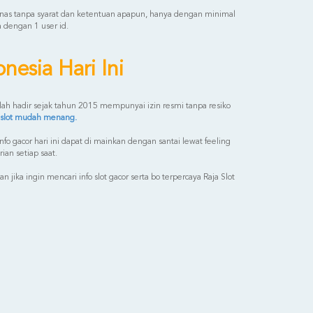
unas tanpa syarat dan ketentuan apapun, hanya dengan minimal
a dengan 1 user id.
nesia Hari Ini
elah hadir sejak tahun 2015 mempunyai izin resmi tanpa resiko
 slot mudah menang.
 gacor hari ini dapat di mainkan dengan santai lewat feeling
ian setiap saat.
 jika ingin mencari info slot gacor serta bo terpercaya Raja Slot