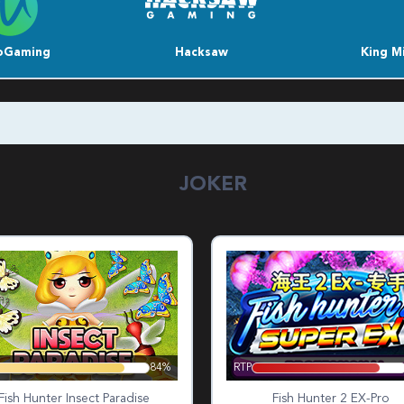
oGaming
Hacksaw
King M
JOKER
84%
RTP
Fish Hunter Insect Paradise
Fish Hunter 2 EX-Pro