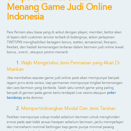
Menang Game Judi Online
Indonesia
Para Pemain atau biasa yang di sebut dengan player, member, bettor akan
di layani oleh customer service terbaik di bidangnya, selain pelayanan
TWITSPIN menghadirkan beragam bonus, scatter, sensasional, freespin,
freebet, dan hadiah kemenangan terbesar dalam bermain judi online lewat
bonus , event , ataupun promo menarik.
	1. 
Wajib Mengetahui Jenis Permainan yang Akan Di
Mainkan
Jika membahas seputar game judi online pasti akan mempunyai banyak
ragam jenis serta variasi, tiap permainan mempunyai tingkat kemenangan
dan cara bermain yang berbeda. Salah satu contoh game yang paling
banyak di gemari pada game kartu terdapat Live casino ataupun
poker
bandarqq
serta domino.
	2. 
Mempertimbangkan Modal Dan Jenis Taruhan
Pastikan mempunyai cukup modal sebelum bermain untuk menghindari
emosi pada saat tidak sesuai harapan sebelum bermain, perlu mempelajari
dan memahami nominal bettingan tiap game punya minimal pasang