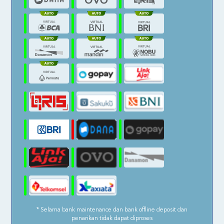
* Selama bank maintenance dan bank offline deposit dan
penarikan tidak dapat diproses