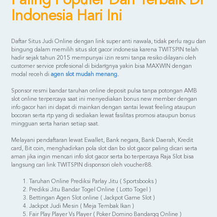
Paling Populer Dan Terbaik Di
Indonesia Hari Ini
Daftar Situs Judi Online dengan link super anti nawala, tidak perlu ragu dan
bingung dalam memilih situs slot gacor indonesia karena TWITSPIN telah
hadir sejak tahun 2015 mempunyai izin resmi tanpa resiko dilayani oleh
customer service profesional di bidangnya yakin bisa MAXWIN dengan
modal receh di
agen slot mudah menang.
Sponsor resmi bandar taruhan online deposit pulsa tanpa potongan AMB
slot online terpercaya saat ini menyediakan bonus new member dengan
info gacor hari ini dapat di mainkan dengan santai lewat feeling ataupun
bocoran serta rtp yang di sediakan lewat fasilitas promosi ataupun bonus
mingguan serta harian setiap saat.
Melayani pendaftaran lewat Ewallet, Bank negara, Bank Daerah, Kredit
card, Bit coin, menghadirkan pola slot dan bo slot gacor paling dicari serta
aman jika ingin mencari info slot gacor serta bo terpercaya Raja Slot bisa
langsung cari link TWITSPIN disponsori oleh voucher88.
1. Taruhan Online Prediksi Parlay Jitu ( Sportsbooks )
2. Prediksi Jitu Bandar Togel Online ( Lotto Togel )
3. Bettingan Agen Slot online ( Jackpot Game Slot )
4. Jackpot Judi Mesin ( Meja Tembak Ikan )
5. Fair Play Player Vs Player ( Poker Domino Bandarqq Online )