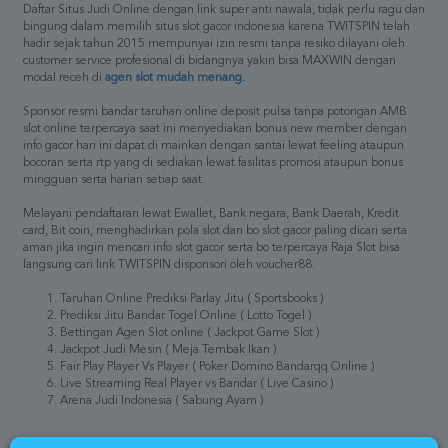
Daftar Situs Judi Online dengan link super anti nawala, tidak perlu ragu dan
bingung dalam memilih situs slot gacor indonesia karena TWITSPIN telah
hadir sejak tahun 2015 mempunyai izin resmi tanpa resiko dilayani oleh
customer service profesional di bidangnya yakin bisa MAXWIN dengan
modal receh di
agen slot mudah menang.
Sponsor resmi bandar taruhan online deposit pulsa tanpa potongan AMB
slot online terpercaya saat ini menyediakan bonus new member dengan
info gacor hari ini dapat di mainkan dengan santai lewat feeling ataupun
bocoran serta rtp yang di sediakan lewat fasilitas promosi ataupun bonus
mingguan serta harian setiap saat.
Melayani pendaftaran lewat Ewallet, Bank negara, Bank Daerah, Kredit
card, Bit coin, menghadirkan pola slot dan bo slot gacor paling dicari serta
aman jika ingin mencari info slot gacor serta bo terpercaya Raja Slot bisa
langsung cari link TWITSPIN disponsori oleh voucher88.
1. Taruhan Online Prediksi Parlay Jitu ( Sportsbooks )
2. Prediksi Jitu Bandar Togel Online ( Lotto Togel )
3. Bettingan Agen Slot online ( Jackpot Game Slot )
4. Jackpot Judi Mesin ( Meja Tembak Ikan )
5. Fair Play Player Vs Player ( Poker Domino Bandarqq Online )
6. Live Streaming Real Player vs Bandar ( Live Casino )
7. Arena Judi Indonesia ( Sabung Ayam )