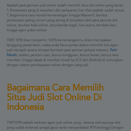
Apakah para pemain judi online sudah memilih situs slot online yang benar
?, Penawaran yang di tawarkan dan pelayanan live chat apakah sudah sesuai
?, Bagaimana cara meraih kemenangan hingga Maxwin?, berikut
pertanyaan paling umum yang sering di tanyakan oleh para pecinta slot
online, taruhan bola online, situs bandar togel, live casino, tembak ikan,
hingga agen poker online.
TWIT SPIN bisa menjamin 100% kemenanganmu disini merupakan
tanggung jawab kami, maka anda harus pintar dalam memilih link agen
judi menjadi sarana tempat bermain para pencari jackpot maxwin,
Petir
Merah
, scatter, pencari cuan, bonus mingguan, bonus harian, bonus new
member, hingga dapat di mainkan lewat hp IOS dan Android di untungkan
dengan sistem pembayaran online dengan uang asli.
Bagaimana Cara Memilih
Situs Judi Slot Online Di
Indonesia
TWITSPIN adalah website agen judi online yang , karena mempunyai slot
yang sudah terkenal sangat gacor serta menyediakan RTP tertinggi Dengan