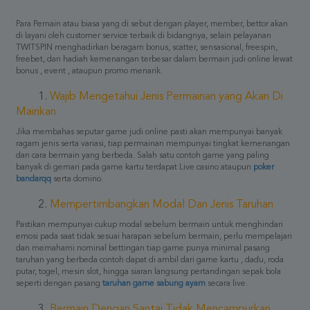
Para Pemain atau biasa yang di sebut dengan player, member, bettor akan
di layani oleh customer service terbaik di bidangnya, selain pelayanan
TWITSPIN menghadirkan beragam bonus, scatter, sensasional, freespin,
freebet, dan hadiah kemenangan terbesar dalam bermain judi online lewat
bonus , event , ataupun promo menarik.
	1. 
Wajib Mengetahui Jenis Permainan yang Akan Di
Mainkan
Jika membahas seputar game judi online pasti akan mempunyai banyak
ragam jenis serta variasi, tiap permainan mempunyai tingkat kemenangan
dan cara bermain yang berbeda. Salah satu contoh game yang paling
banyak di gemari pada game kartu terdapat Live casino ataupun
poker
bandarqq
serta domino.
	2. 
Mempertimbangkan Modal Dan Jenis Taruhan
Pastikan mempunyai cukup modal sebelum bermain untuk menghindari
emosi pada saat tidak sesuai harapan sebelum bermain, perlu mempelajari
dan memahami nominal bettingan tiap game punya minimal pasang
taruhan yang berbeda contoh dapat di ambil dari game kartu , dadu, roda
putar, togel, mesin slot, hingga siaran langsung pertandingan sepak bola
seperti dengan pasang
taruhan game sabung ayam
secara live.
	3. 
Bermain Dengan Santai Tidak Mencampurkan