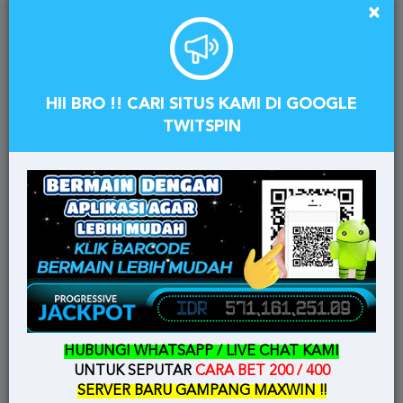
×
8 Jenis Daftar Game Judi Live
Kasino Online Terpercaya Dan
Terbesar
HII BRO !! CARI SITUS KAMI DI GOOGLE
TWITSPIN
Live Casino hadir sebagai permainan yang di mainkan secara live dan
langsung oleh karena itu jenis permainan ini memiliki persentase
kemenangan 50% 50% karena kita memasang taruhan dengan 2 pilihan
banker ataupun player,
jika pilihan kita benar tentu saja akan meraih
kemenangan 2x dari modal kita secara langsung. Selain menghadirkan
permainan casino server satu ini juga menghadirkan beberapa jenis game
populer lain di antaranya,
1. Baccarat
2. Blackjack
3. Player Banker
4. Dragon Tiger
5. Sic Bo
6. Roulette
7. Sabung Ayam
HUBUNGI WHATSAPP / LIVE CHAT KAMI
8. Fantan
UNTUK SEPUTAR
CARA BET 200 / 400
SERVER BARU GAMPANG MAXWIN !!