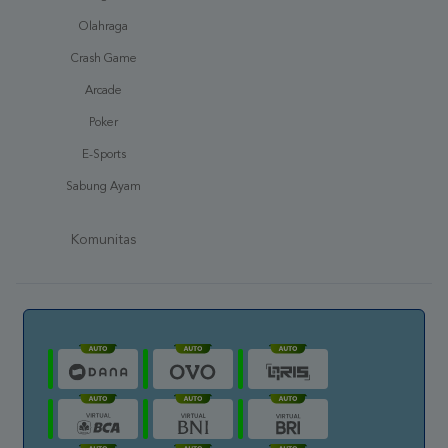
Olahraga
Crash Game
Arcade
Poker
E-Sports
Sabung Ayam
Komunitas