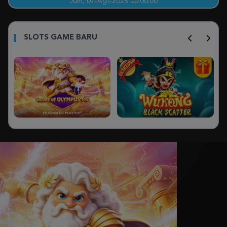
Jum, 07-Agt-2026 00.00.00
ziy****8
IDR
868,000.00
SLOTS GAME BARU
Mahjong Ways
ziy****8
IDR
740,000.00
Mahjong Ways
si****4
IDR
607,200.00
Mahjong Ways
ziy****8
IDR
593,000.00
Gates of Gatot Kaca Super
Scatter
emtr****r
IDR
466,290.00