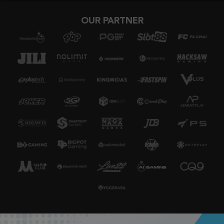
OUR PARTNER