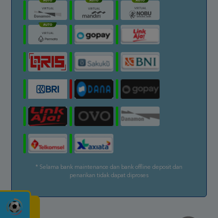
* Selama bank maintenance dan bank offline deposit dan
penarikan tidak dapat diproses