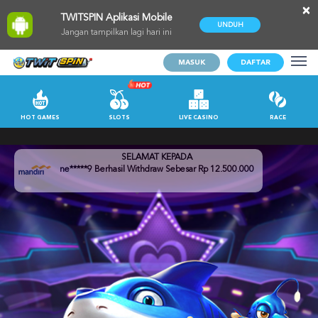
×
TWITSPIN Aplikasi Mobile
UNDUH
Jangan tampilkan lagi hari ini
MASUK
DAFTAR
HOT GAMES
SLOTS
LIVE CASINO
RACE
SELAMAT KEPADA
ne*****9 Berhasil Withdraw Sebesar Rp 12.500.000