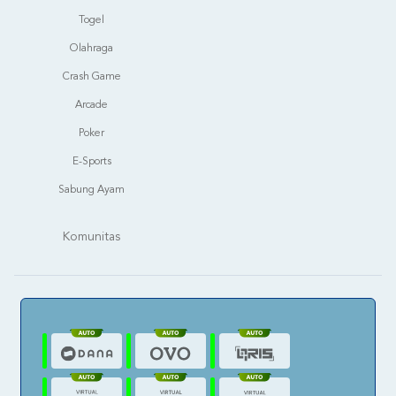
Togel
Olahraga
Crash Game
Arcade
Poker
E-Sports
Sabung Ayam
Komunitas