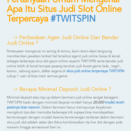
Pertanyaan Umum Mengenai
Apa Itu Situs Judi Slot Online
Terpercaya
#TWITSPIN
-> Perbedaan Agen Judi Online Dan Bandar
Judi Online ?
Pertanyaan mengenai ini sering di temui, kami disini akan langsung
memberikan jawaban terkait hal tersebut agent judi online biasa di kenal
sebagai beberapa situs slot gacor online seperti TWITSPIN serta bandar judi
online lebih di kenal tempat pasang taruhan judi lewat game bola , togel ,
kasino , sabung ayam, daftar segera di
situs judi online terpercaya TWITSPIN
cukup 1 user id bisa main semua game.
-> Berapa Minimal Deposit Judi Online ?
Minimal deposit atau top up dalam bermain judi online sangat beragam,
TWITSPIN hadir dengan minimal deposit rendah hanya
20.000
modal receh
pastinya bisa maxwin.
Dalam bermain harus mempunyai keyakinan
mengikuti tips dan mencoba beberapa trik supaya bisa mendapatkan
kemenangan dengan mudah karena kemenangan terbesar dalam bermain
situs judi slot adalah sabar dan fokus kombinasikan rtp live slot dengan pola
maxwin hingga sensasional hari ini.