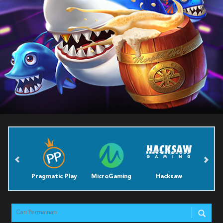
Pragmatic Play
MicroGaming
Hacksaw
King