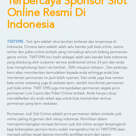
Terpercaya Sponsor Slot
Online Resmi Di
Indonesia
TWITSPIN
: Twit spin adalah situs taruhan terbesar dan terpercaya di
Indonesia. Dimana kami adalah salah satu bandar judi bola online, casino
online dan poker online terbaik yang mencakup seluruh bidang permainan
game online. TWITSPIN kini hadir sebagai salah satu bandar bola indonesia
yang didukung oleh customer service profesional online 24 jam dan anda
bisa menghubungi kami via livechat , SMS maupun telepon , Dan pastinya
kami akan memberikan kemudahan kepada anda sehingga anda bisa
menikmati permainan ini jauh lebih nyaman. Dan anda juga bisa nonton
bola online sekarang juga di website kami, sambil menikmati permainan
judi bola online. TWIT SPIN juga menyediakan permainan segala jenis
permainan Live Casino dan Poker Online terbaik. Anda hanya cukup
mendaftarkan diri anda sekali saja untuk bisa memainkan semua
permainan yang kami sediakan.
Permainan Judi Slot Online adalah jenis permainan dalam website judi
online paling di gemari oleh orang indonesia. Pemilihan dalam
mempertimbangkan tempat bermain judi slot online sangat berpengaruh
bagi kebanyakan pemain tentu sudah mengetahui hal ini TWITSPIN akan
menjadi pilihan tepat karena memiliki sertifikat resmi dari casino