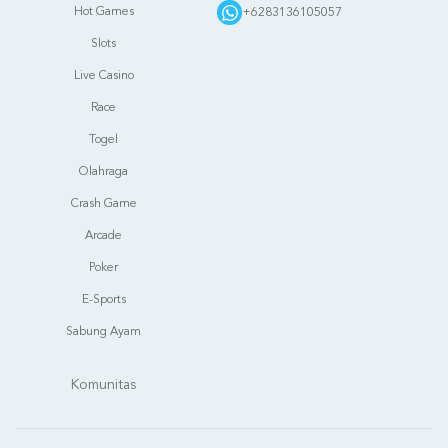
Hot Games
+6283136105057
Slots
Live Casino
Race
Togel
Olahraga
Crash Game
Arcade
Poker
E-Sports
Sabung Ayam
Komunitas