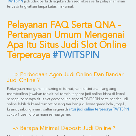
TWITSPIN
jadi tidak perlu di ragukan dari segi akses serta pelayanan akan
terus di tingkatkan tanpa batas maksimal.
Pelayanan FAQ Serta QNA -
Pertanyaan Umum Mengenai
Apa Itu Situs Judi Slot Online
Terpercaya
#TWITSPIN
-> Perbedaan Agen Judi Online Dan Bandar
Judi Online ?
Pertanyaan mengenai ini sering di temui, kami disini akan langsung
memberikan jawaban terkait hal tersebut agent judi online biasa di kenal
sebagai beberapa situs slot gacor online seperti TWITSPIN serta bandar judi
online lebih di kenal tempat pasang taruhan judi lewat game bola , togel ,
kasino , sabung ayam, daftar segera di
situs judi online terpercaya TWITSPIN
cukup 1 user id bisa main semua game.
-> Berapa Minimal Deposit Judi Online ?