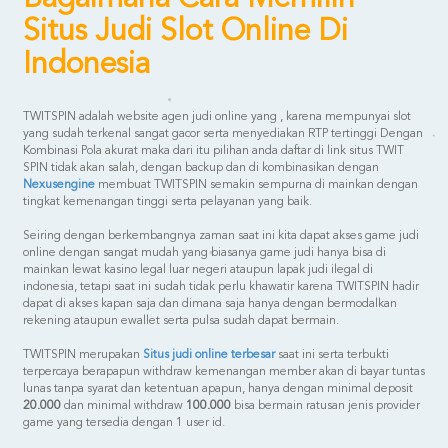
Situs Judi Slot Online Di
Indonesia
TWITSPIN adalah website agen judi online yang , karena mempunyai slot
yang sudah terkenal sangat gacor serta menyediakan RTP tertinggi Dengan
Kombinasi Pola akurat maka dari itu pilihan anda daftar di link situs TWIT
SPIN tidak akan salah, dengan backup dan di kombinasikan dengan
Nexusengine
membuat TWITSPIN semakin sempurna di mainkan dengan
tingkat kemenangan tinggi serta pelayanan yang baik.
Seiring dengan berkembangnya zaman saat ini kita dapat akses game judi
online dengan sangat mudah yang biasanya game judi hanya bisa di
mainkan lewat kasino legal luar negeri ataupun lapak judi ilegal di
indonesia, tetapi saat ini sudah tidak perlu khawatir karena TWITSPIN hadir
dapat di akses kapan saja dan dimana saja hanya dengan bermodalkan
rekening ataupun ewallet serta pulsa sudah dapat bermain.
TWITSPIN merupakan
Situs judi online terbesar
saat ini serta terbukti
terpercaya berapapun withdraw kemenangan member akan di bayar tuntas
lunas tanpa syarat dan ketentuan apapun, hanya dengan minimal deposit
20.000
dan minimal withdraw
100.000
bisa bermain ratusan jenis provider
game yang tersedia dengan 1 user id.