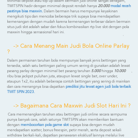
Minimal deposit atau top up dalam bermain judi online sangat beragam,
TWITSPIN hadir dengan minimal deposit rendah hanya
20.000
modal receh
pastinya bisa maxwin.
Dalam bermain harus mempunyai keyakinan
mengikuti tips dan mencoba beberapa trik supaya bisa mendapatkan
kemenangan dengan mudah karena kemenangan terbesar dalam bermain
situs judi slot adalah sabar dan fokus kombinasikan rtp live slot dengan pola
maxwin hingga sensasional hari ini.
-> Cara Menang Main Judi Bola Online Parlay
?
Dalam permainan taruhan bola mempunyai banyak jenis bettingan yang
tersedia, salah satu bettingan paling umum sering di gunakan adalah lewat
pasang parlay dengan minimal bet pasang taruhan
5.000
hingga
10.000
ribu bisa jackpot puluhan juta, ataupun lewat single bet, over under,
ataupun 1x2, itu adalah beberapa contoh bettingan yang sering di mainkan
dan cara menangnya bisa dapatkan
prediksi jitu lewat agen judi bola terbaik
TWIT SPIN 2023.
-> Bagaimana Cara Maxwin Judi Slot Hari Ini ?
Cara memenangkan taruhan atau bettingan judi online secara sempurna
punya banyak cara, salah satunya TWITSPIN akan memberikan bantuan
dengan
membocorkan pola game slot
supaya bisa dengan mudah
mendapatkan scatter, bonus freespin, petir merah, serta deposit sekali
withdraw berkali-kali, dapatkan penawaran eksklusif lainnya melalui live