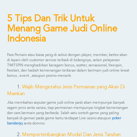
5 Tips Dan Trik Untuk
Menang Game Judi Online
Indonesia
Para Pemain atau biasa yang di sebut dengan player, member, bettor akan
di layani oleh customer service terbaik di bidangnya, selain pelayanan
TWITSPIN menghadirkan beragam bonus, scatter, sensasional, freespin,
freebet, dan hadiah kemenangan terbesar dalam bermain judi online lewat
bonus , event , ataupun promo menarik.
	1. 
Wajib Mengetahui Jenis Permainan yang Akan Di
Mainkan
Jika membahas seputar game judi online pasti akan mempunyai banyak
ragam jenis serta variasi, tiap permainan mempunyai tingkat kemenangan
dan cara bermain yang berbeda. Salah satu contoh game yang paling
banyak di gemari pada game kartu terdapat Live casino ataupun
poker
bandarqq
serta domino.
	2. 
Mempertimbangkan Modal Dan Jenis Taruhan